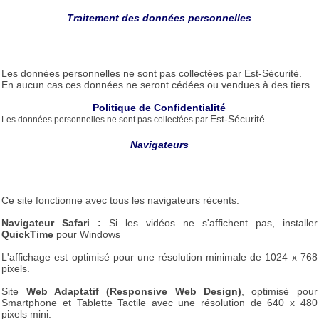
Traitement des données personnelles
Les données personnelles ne sont pas collectées par Est-Sécurité.
En aucun cas ces données ne seront cédées ou vendues à des tiers.
Politique de Confidentialité
Est-Sécurité.
Les données personnelles
ne sont pas collectées par
Navigateurs
Ce site fonctionne avec tous les navigateurs récents.
Navigateur Safari :
Si les vidéos ne s'affichent pas, installer
QuickTime
pour Windows
L'affichage est optimisé pour une résolution minimale de 1024 x 768
pixels.
Site
Web Adaptatif (Responsive Web Design)
, optimisé pour
Smartphone et Tablette Tactile avec une résolution de 640 x 480
pixels mini.