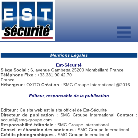
Mentions Légales
Est-Sécurité
Siège Social :
6, avenue Gambetta 25200 Montbéliard
France
Téléphone Fixe :
+33.381.90.42.70
France
Hébergeur :
OXITO
Création :
SMG Groupe International @2016
Editeur, responsable de la publication
Editeur :
Ce site web est le site officiel de Est-Sécurité
Directeur de publication :
SMG Groupe International
Contact :
accueil@smg-groupe.com
Responsabilité éditoriale :
SMG Groupe International
Conseil et éboration des contenus :
SMG Groupe International
Crédits photographiques :
SMG Groupe International