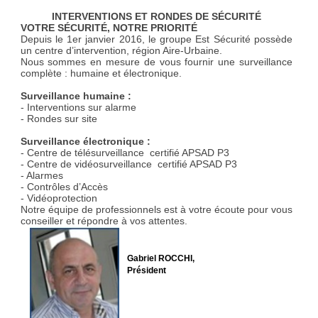
INTERVENTIONS ET RONDES DE SÉCURITÉ
VOTRE SÉCURITÉ, NOTRE PRIORITÉ
Depuis le 1er janvier 2016, le groupe Est Sécurité possède
un centre d’intervention, région Aire-Urbaine.
Nous sommes en mesure de vous fournir une surveillance
complète : humaine et électronique.
Surveillance humaine :
- Interventions sur alarme
- Rondes sur site
Surveillance électronique :
- Centre de télésurveillance certifié APSAD P3
- Centre de vidéosurveillance certifié APSAD P3
- Alarmes
- Contrôles d’Accès
- Vidéoprotection
Notre équipe de professionnels est à votre écoute pour vous
conseiller et répondre à vos attentes.
Gabriel ROCCHI,
Président