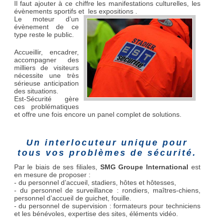
Il faut ajouter à ce chiffre les manifestations culturelles, les
évènements sportifs et les expositions .
Le moteur d’un
évènement de ce
type reste le public.
Accueillir, encadrer,
accompagner des
milliers de visiteurs
nécessite une très
sérieuse anticipation
des situations.
Est-Sécurité gère
ces problématiques
et offre une fois encore un panel complet de solutions.
Un interlocuteur unique pour
tous vos problèmes de sécurité.
Par le biais de ses filiales,
SMG Groupe International
est
en mesure de proposer :
- du personnel d’accueil, stadiers, hôtes et hôtesses,
- du personnel de surveillance : rondiers, maîtres-chiens,
personnel d’accueil de guichet, fouille.
- du personnel de supervision : formateurs pour techniciens
et les bénévoles, expertise des sites, éléments vidéo.