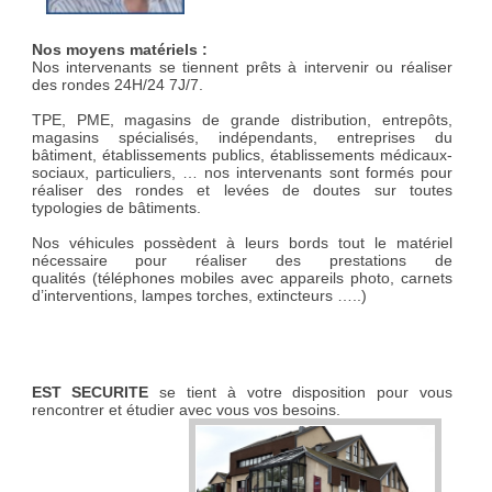
Nos moyens matériels :
Nos intervenants se tiennent prêts à intervenir ou réaliser
des rondes 24H/24 7J/7.
TPE, PME, magasins de grande distribution, entrepôts,
magasins spécialisés, indépendants, entreprises du
bâtiment, établissements publics, établissements médicaux-
sociaux, particuliers, … nos intervenants sont formés pour
réaliser des rondes et levées de doutes sur toutes
typologies de bâtiments.
Nos véhicules possèdent à leurs bords tout le matériel
nécessaire pour réaliser des prestations de
qualités (téléphones mobiles avec appareils photo, carnets
d’interventions, lampes torches, extincteurs …..)
EST SECURITE
se tient à votre disposition pour vous
rencontrer et étudier avec vous vos besoins.