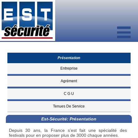
Présentation
Entreprise
Agrément
C G U
Tenues De Service
Est-Sécurité: Présentation
Depuis 30 ans, la France s’est fait une spécialité des
festivals pour en proposer plus de 3000 chaque années.